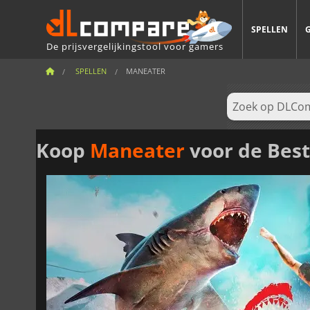
SPELLEN
De prijsvergelijkingstool voor gamers
SPELLEN
MANEATER
Koop
Maneater
voor de Best