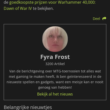
de
goedkoopste prijzen voor Warhammer 40,000:
Dawn of War IV
te bekijken.
Deel
Fyra Frost
3200 Artikel
Van de berichtgeving over MTG-toernooien tot alles wat
met gaming te maken heeft, ik ben geïnteresseerd in de
nieuwste spellen en gadgets, want een meisje kan er nooit
genoeg van hebben!
Bekijk al het nieuws
Belangrijke nieuwtjes