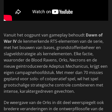
Vanuit het oogpunt van gameplay behoudt
Dawn of
War IV
de kenmerkende RTS-elementen van de serie,
met het bouwen van bases, grondstoffenbeheer en
slagveldstrategie als kernelementen. Elke factie,
waaronder de Blood Ravens, Orks, Necrons en de
nieuw geïntroduceerde Adeptus Mechanicus, krijgt een
eigen campagnehoofdstuk. Met meer dan 70 missies
gepland voor solo- of coöperatief spel, wil het spel
grootschalige strategische controle combineren met
intense, karaktergedreven gevechten.
De weergave van de Orks in dit deel weerspiegelt ook
bredere veranderingen in de ontwerpfilosofie van de