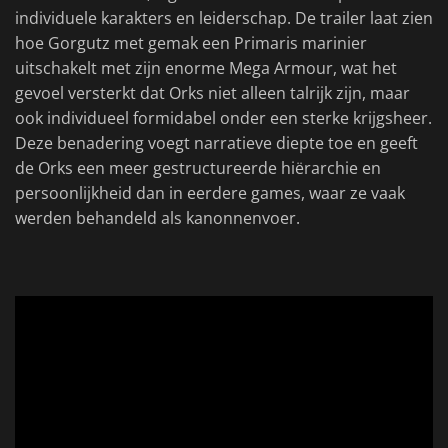
individuele karakters en leiderschap. De trailer laat zien
hoe Gorgutz met gemak een Primaris marinier
uitschakelt met zijn enorme Mega Armour, wat het
gevoel versterkt dat Orks niet alleen talrijk zijn, maar
ook individueel formidabel onder een sterke krijgsheer.
Deze benadering voegt narratieve diepte toe en geeft
de Orks een meer gestructureerde hiërarchie en
persoonlijkheid dan in eerdere games, waar ze vaak
werden behandeld als kanonnenvoer.