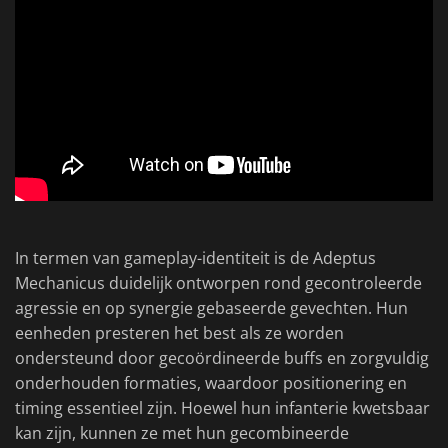
In termen van gameplay-identiteit is de Adeptus
Mechanicus duidelijk ontworpen rond gecontroleerde
agressie en op synergie gebaseerde gevechten. Hun
eenheden presteren het best als ze worden
ondersteund door gecoördineerde buffs en zorgvuldig
onderhouden formaties, waardoor positionering en
timing essentieel zijn. Hoewel hun infanterie kwetsbaar
kan zijn, kunnen ze met hun gecombineerde