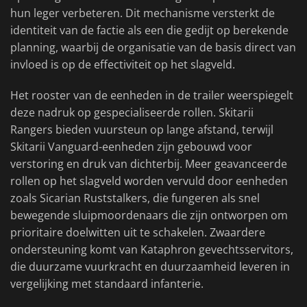
hun leger verbeteren. Dit mechanisme versterkt de
identiteit van de factie als een die gedijt op berekende
planning, waarbij de organisatie van de basis direct van
invloed is op de effectiviteit op het slagveld.
Het rooster van de eenheden in de trailer weerspiegelt
deze nadruk op gespecialiseerde rollen. Skitarii
Rangers bieden vuursteun op lange afstand, terwijl
Skitarii Vanguard-eenheden zijn gebouwd voor
verstoring en druk van dichterbij. Meer geavanceerde
rollen op het slagveld worden vervuld door eenheden
zoals Sicarian Ruststalkers, die fungeren als snel
bewegende sluipmoordenaars die zijn ontworpen om
prioritaire doelwitten uit te schakelen. Zwaardere
ondersteuning komt van Kataphron gevechtsservitors,
die duurzame vuurkracht en duurzaamheid leveren in
vergelijking met standaard infanterie.