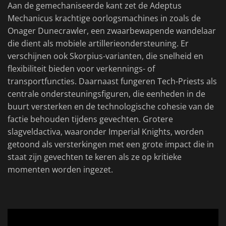
Aan de gemechaniseerde kant zet de Adeptus
Mechanicus krachtige oorlogsmachines in zoals de
Onager Dunecrawler, een zwaarbewapende wandelaar
die dient als mobiele artillerieondersteuning. Er
verschijnen ook Skorpius-varianten, die snelheid en
flexibiliteit bieden voor verkennings- of
transportfuncties. Daarnaast fungeren Tech-Priests als
centrale ondersteuningsfiguren, die eenheden in de
buurt versterken en de technologische cohesie van de
factie behouden tijdens gevechten. Grotere
slagveldactiva, waaronder Imperial Knights, worden
getoond als versterkingen met een grote impact die in
staat zijn gevechten te keren als ze op kritieke
momenten worden ingezet.