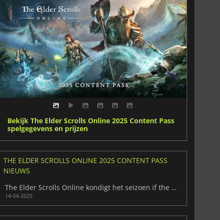
Bekijk The Elder Scrolls Online 2025 Content Pass
spelgegevens en prijzen
THE ELDER SCROLLS ONLINE 2025 CONTENT PASS
NIEUWS
The Elder Scrolls Online kondigt het seizoen if the Worm Cult aan
14-04-2025