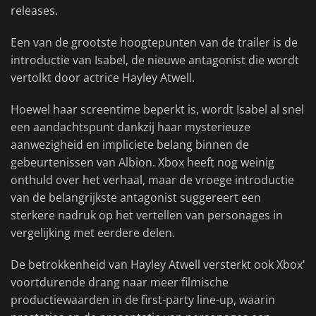
releases.
Een van de grootste hoogtepunten van de trailer is de
introductie van Isabel, de nieuwe antagonist die wordt
vertolkt door actrice Hayley Atwell.
Hoewel haar screentime beperkt is, wordt Isabel al snel
een aandachtspunt dankzij haar mysterieuze
aanwezigheid en impliciete belang binnen de
gebeurtenissen van Albion. Xbox heeft nog weinig
onthuld over het verhaal, maar de vroege introductie
van de belangrijkste antagonist suggereert een
sterkere nadruk op het vertellen van personages in
vergelijking met eerdere delen.
De betrokkenheid van Hayley Atwell versterkt ook Xbox'
voortdurende drang naar meer filmische
productiewaarden in de first-party line-up, waarin