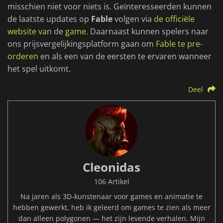
misschien niet voor niets is. Geïnteresseerden kunnen
de laatste updates op
Fable
volgen via
de officiële
website van
de
game
. Daarnaast kunnen spelers naar
ons prijsvergelijkingsplatform gaan om
Fable te pre-
orderen
en als een van de eersten te ervaren wanneer
het spel uitkomt.
Deel
Cleonidas
106 Artikel
Na jaren als 3D-kunstenaar voor games en animatie te
hebben gewerkt, heb ik geleerd om games te zien als meer
dan alleen polygonen — het zijn levende verhalen. Mijn