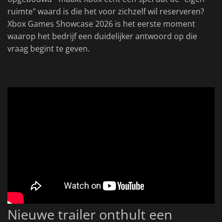
ruimte" waard is die het voor zichzelf wil reserveren?
Xbox Games Showcase 2026 is het eerste moment
waarop het bedrijf een duidelijker antwoord op die
vraag begint te geven.
Nieuwe trailer onthult een