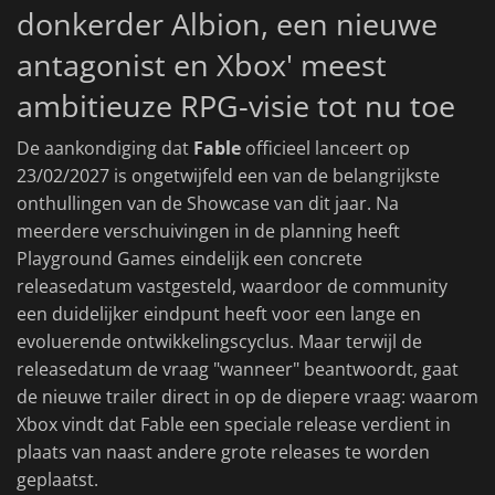
donkerder Albion, een nieuwe
antagonist en Xbox' meest
ambitieuze RPG-visie tot nu toe
De aankondiging dat
Fable
officieel lanceert op
23/02/2027 is ongetwijfeld een van de belangrijkste
onthullingen van de Showcase van dit jaar. Na
meerdere verschuivingen in de planning heeft
Playground Games eindelijk een concrete
releasedatum vastgesteld, waardoor de community
een duidelijker eindpunt heeft voor een lange en
evoluerende ontwikkelingscyclus. Maar terwijl de
releasedatum de vraag "wanneer" beantwoordt, gaat
de nieuwe trailer direct in op de diepere vraag: waarom
Xbox vindt dat Fable een speciale release verdient in
plaats van naast andere grote releases te worden
geplaatst.