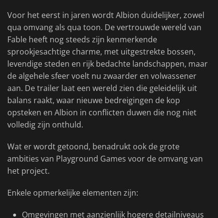
Voor het eerst in jaren wordt Albion duidelijker, zowel
qua omvang als qua toon. De vertrouwde wereld van
Fable heeft nog steeds zijn kenmerkende
sprookjesachtige charme, met uitgestrekte bossen,
levendige steden en rijk bedachte landschappen, maar
de algehele sfeer voelt nu zwaarder en volwassener
aan. De trailer laat een wereld zien die geleidelijk uit
balans raakt, waar nieuwe bedreigingen de kop
opsteken en Albion in conflicten duwen die nog niet
volledig zijn onthuld.
Wat er wordt getoond, benadrukt ook de grote
ambities van Playground Games voor de omvang van
het project.
Enkele opmerkelijke elementen zijn:
Omgevingen met aanzienlijk hogere detailniveaus