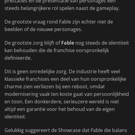
prestaties en de presentatie van personages een
steeds belangrijkere rol spelen naast de gameplay.
De grootste vraag rond Fable zijn echter niet de
beelden of de nieuwe personages.
De grootste zorg blijft of
Fable
nog steeds de identiteit
kan behouden die de franchise oorspronkelijk
definieerde.
Dit is geen onredelijke zorg. De industrie heeft veel
klassieke franchises een deel van hun oorspronkelijke
charme zien verliezen bij een reboot, omdat
modernisering vaak ten koste gaat van persoonlijkheid
en toon. Een donkerdere, serieuzere wereld is niet
altijd een garantie voor het behoud van de eigen
identiteit.
Gelukkig suggereert de Showcase dat Fable die balans