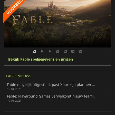
Bekijk Fable spelgegevens en prijzen
FABLE NIEUWS
Fable mogelijk uitgesteld: past Xbox zijn plannen aan?
15-04-2026
Fable: Playground Games verwelkomt nieuw teamlid
10-08-2021