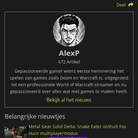
Deel
AlexP
672 Artikel
Gepassioneerde gamer wiens eerste herinnering het
spelen van games zoals Doom en Warcraft is, uitgegroeid
tot een professionele World of Warcraft-streamer en nu
gepassioneerd over alles wat met games te maken heeft.
Bekijk al het nieuws
Belangrijke nieuwtjes
Metal Gear Solid Delta: Snake Eater onthult Fox
Hunt multiplayermodus