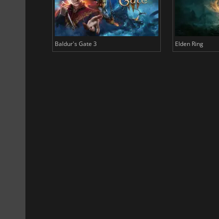
Baldur's Gate 3
Elden Ring