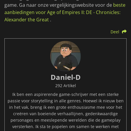
game. Ga naar onze vergelijkingswebsite voor de
beste
aanbiedingen voor Age of Empires II: DE - Chronicles:
Alexander the Great
.
Deel
Daniel-D
292 Artikel
Ik ben een aspirerende game-schrijver met een sterke
passie voor storytelling in alle genres. Hoewel ik nieuw ben
in het vak, breng ik een grote enthousiasme mee voor het
creëren van boeiende verhaallijnen, gedenkwaardige
personages en meeslepende werelden die de gameplay
versterken. Ik sta te popelen om samen te werken met