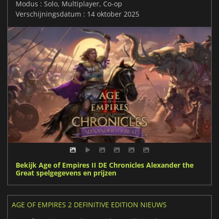
Modus : Solo, Multiplayer, Co-op
Verschijningsdatum : 14 oktober 2025
Bekijk Age of Empires II DE Chronicles Alexander the
Great spelgegevens en prijzen
AGE OF EMPIRES 2 DEFINITIVE EDITION NIEUWS