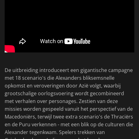
De uitbreiding introduceert een gigantische campagne
met 18 scenario's die Alexanders bliksemsnelle
opkomst en veroveringen door Azië volgt, waarbij
grootschalige oorlogsvoering wordt gecombineerd
met verhalen over personages. Zestien van deze
missies worden gespeeld vanuit het perspectief van de
Macedoniërs, terwijl twee extra scenario's de Thraciërs
en de Puru verkennen - met een blik op de culturen die
Alexander tegenkwam. Spelers trekken van