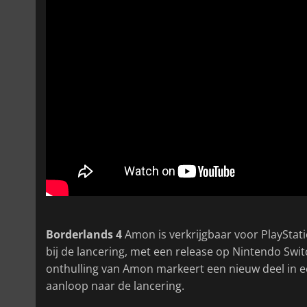
Borderlands 4
Amon is verkrijgbaar voor PlayStati
bij de lancering, met een release op Nintendo Swi
onthulling van Amon markeert een nieuw deel in 
aanloop naar de lancering.