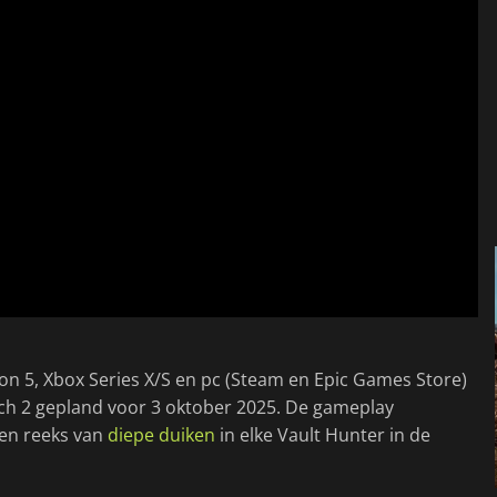
on 5, Xbox Series X/S en pc (Steam en Epic Games Store)
tch 2 gepland voor 3 oktober 2025. De gameplay
een reeks van
diepe duiken
in elke Vault Hunter in de