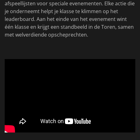
afspeellijsten voor speciale evenementen. Elke actie die
je onderneemt helpt je klasse te klimmen op het
leaderboard. Aan het einde van het evenement wint
één klasse en krijgt een standbeeld in de Toren, samen
met welverdiende opscheprechten.