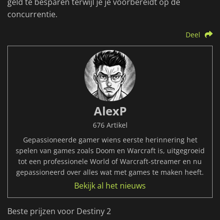
geld te besparen terwijl je je voorbereidt op de
concurrentie.
Deel
AlexP
676 Artikel
Gepassioneerde gamer wiens eerste herinnering het
spelen van games zoals Doom en Warcraft is, uitgegroeid
tot een professionele World of Warcraft-streamer en nu
gepassioneerd over alles wat met games te maken heeft.
Bekijk al het nieuws
Beste prijzen voor Destiny 2