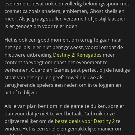
evenement bevat ook een volledig beloningsspoor met
cosmetica zoals shaders, emblemen, Ghost shells en
meer. Als je graag spullen verzamelt of je stijl laat zien,
is er genoeg om voor te grinden.
Het is ook een goed moment om terug te gaan naar
het spel als je er niet bent geweest, vooral omdat de
nieuwere uitbreiding
Destiny 2: Renegades
meer
content toevoegt om naast het evenement te
verkennen. Guardian Games past perfect bij de huidige
staat van het spel en geeft zowel nieuwe als
terugkerende spelers een reden om in te loggen en
actief te blijven.
Als je van plan bent om in de game te duiken, zorg er
dan voor dat je niet te veel betaalt. Gebruik onze
prijsvergelijker om de
beste deals voor Destiny 2
te
vinden. Het is een snelle en gemakkelijke manier om