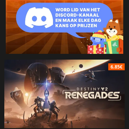
6.85€