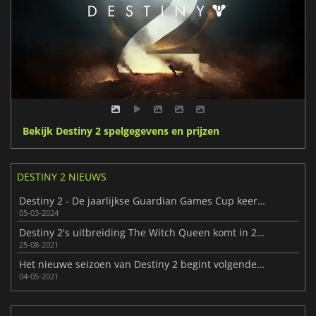
Bekijk Destiny 2 spelgegevens en prijzen
DESTINY 2 NIEUWS
Destiny 2 - De jaarlijkse Guardian Games Cup keert terug!
05-03-2024
Destiny 2's uitbreiding The Witch Queen komt in 2022 uit
25-08-2021
Het nieuwe seizoen van Destiny 2 begint volgende week maandag
04-05-2021