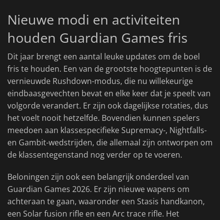
Nieuwe modi en activiteiten
houden Guardian Games fris
Dit jaar brengt een aantal leuke updates om de boel
fris te houden. Een van de grootste hoogtepunten is de
vernieuwde Rushdown-modus, die nu willekeurige
eindbaasgevechten bevat en elke keer dat je speelt van
volgorde verandert. Er zijn ook dagelijkse rotaties, dus
het voelt nooit hetzelfde. Bovendien kunnen spelers
meedoen aan klassespecifieke Supremacy-, Nightfalls-
en Gambit-wedstrijden, die allemaal zijn ontworpen om
de klassentegenstand nog verder op te voeren.
Beloningen zijn ook een belangrijk onderdeel van
Guardian Games 2026. Er zijn nieuwe wapens om
achteraan te gaan, waaronder een Stasis handkanon,
een Solar fusion rifle en een Arc trace rifle. Het