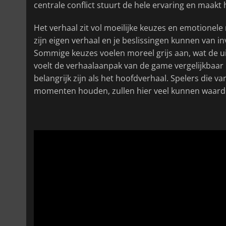
centrale conflict stuurt de hele ervaring en maakt
Het verhaal zit vol moeilijke keuzes en emotionel
zijn eigen verhaal en je beslissingen kunnen van i
Sommige keuzes voelen moreel grijs aan, wat de u
voelt de verhaalaanpak van de game vergelijkbaa
belangrijk zijn als het hoofdverhaal. Spelers die 
momenten houden, zullen hier veel kunnen waard