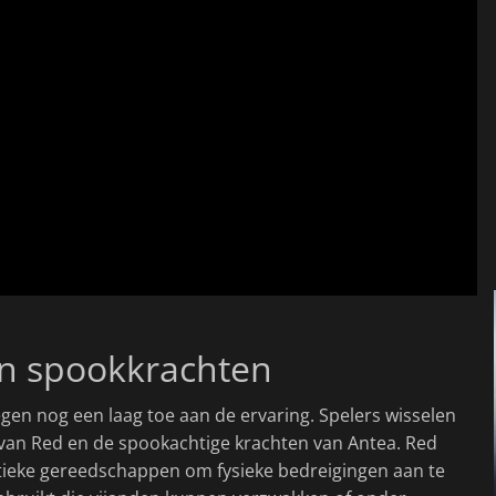
en spookkrachten
gen nog een laag toe aan de ervaring. Spelers wisselen
 van Red en de spookachtige krachten van Antea. Red
ieke gereedschappen om fysieke bedreigingen aan te