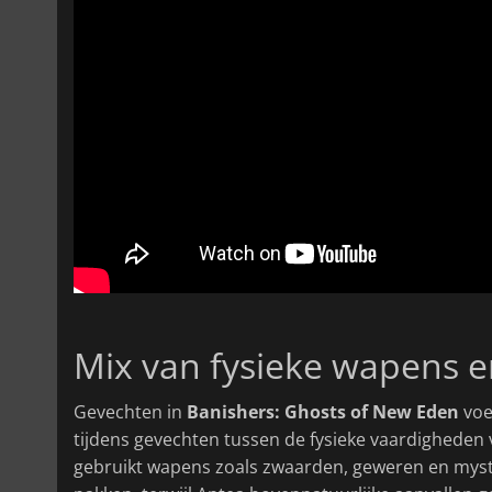
Mix van fysieke wapens 
Gevechten in
Banishers: Ghosts of New Eden
voe
tijdens gevechten tussen de fysieke vaardigheden
gebruikt wapens zoals zwaarden, geweren en myst