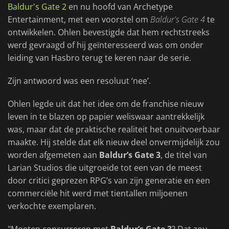
Baldur's Gate 2
en nu hoofd van Archetype
Entertainment, met een voorstel om
Baldur's Gate 4
te
ontwikkelen. Ohlen bevestigde dat hem rechtstreeks
werd gevraagd of hij geïnteresseerd was om onder
leiding van Hasbro terug te keren naar de serie.
Zijn antwoord was een resoluut ‘nee’.
Ohlen legde uit dat het idee om de franchise nieuw
leven in te blazen op papier weliswaar aantrekkelijk
was, maar dat de praktische realiteit het onuitvoerbaar
maakte. Hij stelde dat elk nieuw deel onvermijdelijk zou
worden afgemeten aan
Baldur’s Gate 3
, de titel van
Larian Studios die uitgroeide tot een van de meest
door critici geprezen RPG’s van zijn generatie en een
commerciële hit werd met tientallen miljoenen
verkochte exemplaren.