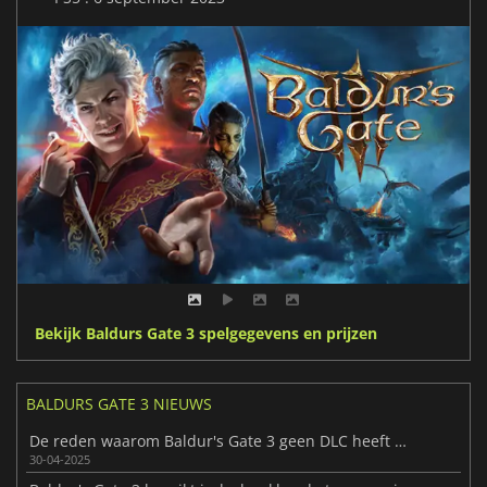
Bekijk Baldurs Gate 3 spelgegevens en prijzen
BALDURS GATE 3 NIEUWS
De reden waarom Baldur's Gate 3 geen DLC heeft gekregen
30-04-2025