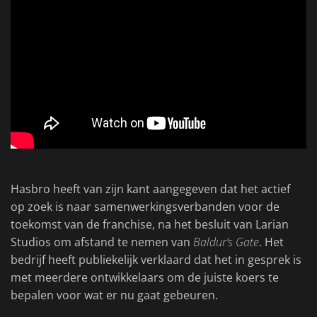
Hasbro heeft van zijn kant aangegeven dat het actief
op zoek is naar samenwerkingsverbanden voor de
toekomst van de franchise, na het besluit van Larian
Studios om afstand te nemen van
Baldur’s Gate
. Het
bedrijf heeft publiekelijk verklaard dat het in gesprek is
met meerdere ontwikkelaars om de juiste koers te
bepalen voor wat er nu gaat gebeuren.