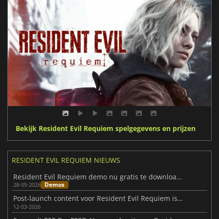
Bekijk Resident Evil Requiem spelgegevens en prijzen
RESIDENT EVIL REQUIEM NIEUWS
Resident Evil Requiem demo nu gratis te downloaden op alle grote platforms
Demos
28-05-2026
Post-launch content voor Resident Evil Requiem is al onderweg
12-03-2026