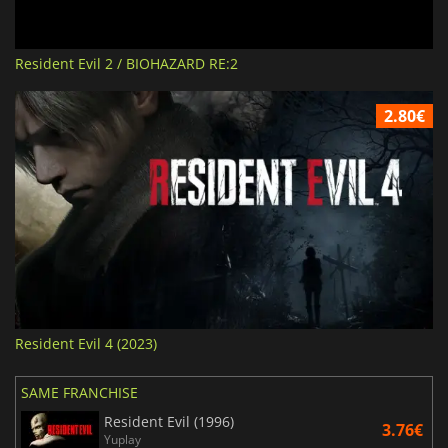
Resident Evil 2 / BIOHAZARD RE:2
2.80€
Resident Evil 4 (2023)
SAME FRANCHISE
Resident Evil (1996)
3.76€
Yuplay