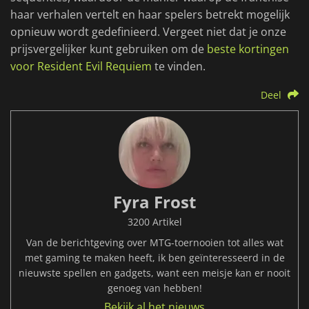
haar verhalen vertelt en haar spelers betrekt mogelijk
opnieuw wordt gedefinieerd. Vergeet niet dat je onze
prijsvergelijker kunt gebruiken om de
beste kortingen
voor Resident Evil Requiem
te vinden.
Deel
Fyra Frost
3200 Artikel
Van de berichtgeving over MTG-toernooien tot alles wat
met gaming te maken heeft, ik ben geïnteresseerd in de
nieuwste spellen en gadgets, want een meisje kan er nooit
genoeg van hebben!
Bekijk al het nieuws