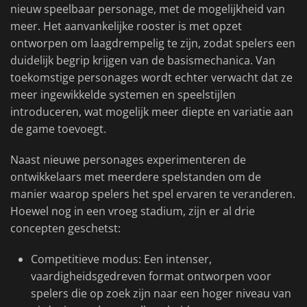
nieuw speelbaar personage, met de mogelijkheid van
meer. Het aanvankelijke rooster is met opzet
ontworpen om laagdrempelig te zijn, zodat spelers een
duidelijk begrip krijgen van de basismechanica. Van
toekomstige personages wordt echter verwacht dat ze
meer ingewikkelde systemen en speelstijlen
introduceren, wat mogelijk meer diepte en variatie aan
de game toevoegt.
Naast nieuwe personages experimenteren de
ontwikkelaars met meerdere spelstanden om de
manier waarop spelers het spel ervaren te veranderen.
Hoewel nog in een vroeg stadium, zijn er al drie
concepten geschetst:
Competitieve modus: Een intenser,
vaardigheidsgedreven format ontworpen voor
spelers die op zoek zijn naar een hoger niveau van