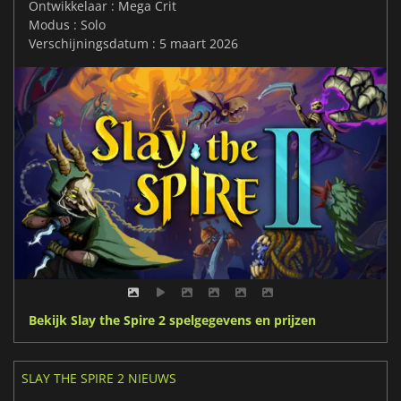
Ontwikkelaar : Mega Crit
Modus : Solo
Verschijningsdatum : 5 maart 2026
Bekijk Slay the Spire 2 spelgegevens en prijzen
SLAY THE SPIRE 2 NIEUWS