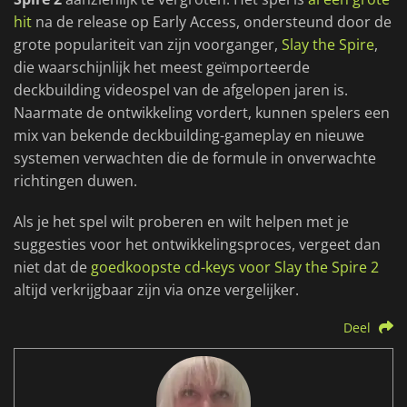
hit
na de release op Early Access, ondersteund door de
grote populariteit van zijn voorganger,
Slay the Spire
,
die waarschijnlijk het meest geïmporteerde
deckbuilding videospel van de afgelopen jaren is.
Naarmate de ontwikkeling vordert, kunnen spelers een
mix van bekende deckbuilding-gameplay en nieuwe
systemen verwachten die de formule in onverwachte
richtingen duwen.
Als je het spel wilt proberen en wilt helpen met je
suggesties voor het ontwikkelingsproces, vergeet dan
niet dat de
goedkoopste cd-keys voor Slay the Spire 2
altijd verkrijgbaar zijn via onze vergelijker.
Deel