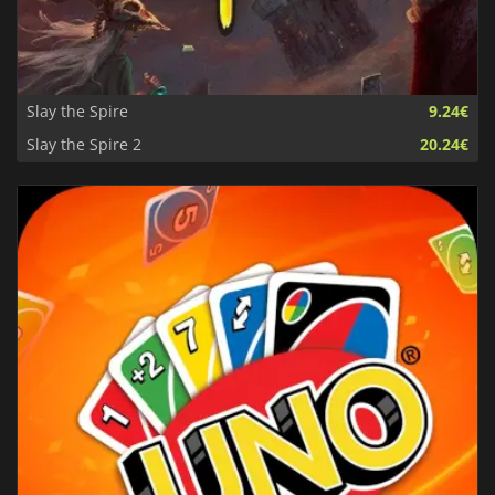
Slay the Spire
9.24€
Slay the Spire 2
20.24€