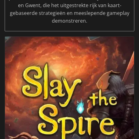
en Gwent, die het uitgestrekte rijk van kaart-
gebaseerde strategieën en meeslepende gameplay
demonstreren.