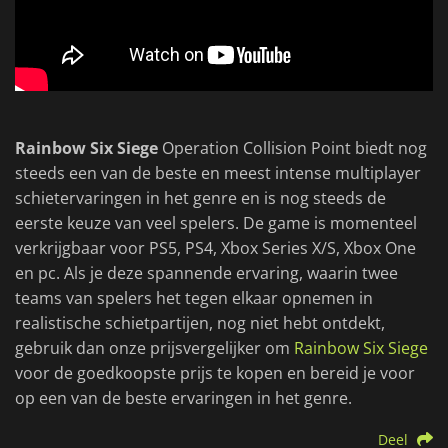
Rainbow Six Siege
Operation Collision Point biedt nog
steeds een van de beste en meest intense multiplayer
schietervaringen in het genre en is nog steeds de
eerste keuze van veel spelers. De game is momenteel
verkrijgbaar voor PS5, PS4, Xbox Series X/S, Xbox One
en pc. Als je deze spannende ervaring, waarin twee
teams van spelers het tegen elkaar opnemen in
realistische schietpartijen, nog niet hebt ontdekt,
gebruik dan onze prijsvergelijker om
Rainbow Six Siege
voor de goedkoopste prijs te kopen en bereid je voor
op een van de beste ervaringen in het genre.
Deel