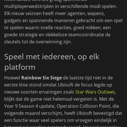
multiplayerwedstrijden in verschillende modi spelen.
Elk nieuw seizoen heeft meer agenten, wapens,
gadgets en spannende manieren gebracht om een spel
te spelen waarin snelle reacties, goed mikken, een
goede strategie en vlekkeloze teamcoördinatie de
sleutels tot de overwinning zijn.
Speel met iedereen, op elk
platform
Hoewel
Rainbow Six Siege
de laatste tijd niet in de
eerste linie stond omdat Ubisoft de focus legde op
nieuwe soorten ervaringen zoals
Star Wars Outlaws
,
blijkt dat de game niet helemaal vergeten is. Met de
Year 9 Season 4 update, Operation Collision Point, die
volgende maand verschijnt, heeft Ubisoft bevestigd dat
een functie waar veel spelers om vroegen eindelijk in