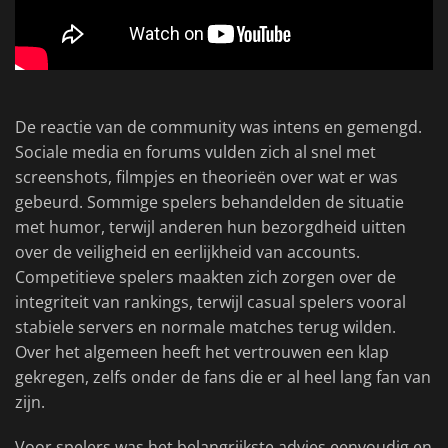
De reactie van de community was intens en gemengd.
Sociale media en forums vulden zich al snel met
screenshots, filmpjes en theorieën over wat er was
gebeurd. Sommige spelers behandelden de situatie
met humor, terwijl anderen hun bezorgdheid uitten
over de veiligheid en eerlijkheid van accounts.
Competitieve spelers maakten zich zorgen over de
integriteit van rankings, terwijl casual spelers vooral
stabiele servers en normale matches terug wilden.
Over het algemeen heeft het vertrouwen een klap
gekregen, zelfs onder de fans die er al heel lang fan van
zijn.
Voor spelers was het belangrijkste advies eenvoudig en