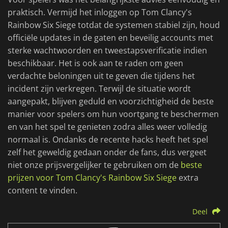
praktisch. Vermijd het inloggen op Tom Clancy's
Rainbow Six Siege totdat de systemen stabiel zijn, houd
officiële updates in de gaten en beveilig accounts met
sterke wachtwoorden en tweestapsverificatie indien
beschikbaar. Het is ook aan te raden om geen
verdachte beloningen uit te geven die tijdens het
incident zijn verkregen. Terwijl de situatie wordt
aangepakt, blijven geduld en voorzichtigheid de beste
manier voor spelers om hun voortgang te beschermen
en van het spel te genieten zodra alles weer volledig
normaal is. Ondanks de recente hacks heeft het spel
zelf het geweldig gedaan onder de fans, dus vergeet
niet onze prijsvergelijker te gebruiken om de
beste
prijzen voor Tom Clancy's Rainbow Six Siege
extra
content te vinden.
Deel