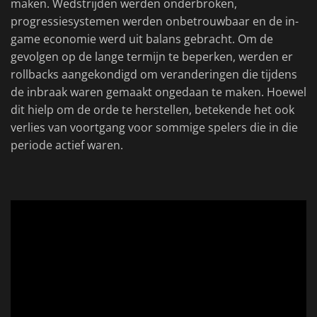
maken. Wedstrijden werden onderbroken,
progressiesystemen werden onbetrouwbaar en de in-
game economie werd uit balans gebracht. Om de
gevolgen op de lange termijn te beperken, werden er
rollbacks aangekondigd om veranderingen die tijdens
de inbraak waren gemaakt ongedaan te maken. Hoewel
dit hielp om de orde te herstellen, betekende het ook
verlies van voortgang voor sommige spelers die in die
periode actief waren.