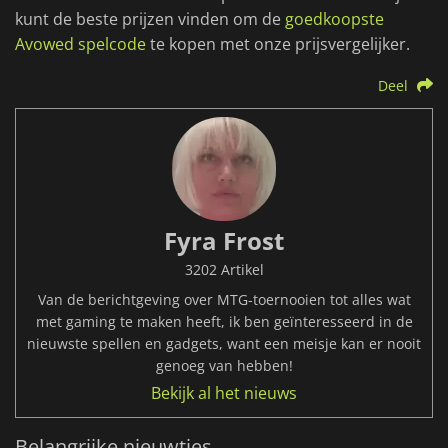
kunt de beste prijzen vinden om de
goedkoopste
Avowed spelcode
te kopen met onze prijsvergelijker.
Deel
Fyra Frost
3202 Artikel
Van de berichtgeving over MTG-toernooien tot alles wat
met gaming te maken heeft, ik ben geïnteresseerd in de
nieuwste spellen en gadgets, want een meisje kan er nooit
genoeg van hebben!
Bekijk al het nieuws
Belangrijke nieuwtjes