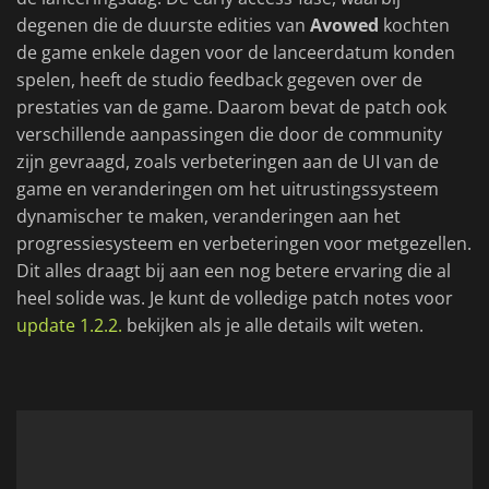
degenen die de duurste edities van
Avowed
kochten
de game enkele dagen voor de lanceerdatum konden
spelen, heeft de studio feedback gegeven over de
prestaties van de game. Daarom bevat de patch ook
verschillende aanpassingen die door de community
zijn gevraagd, zoals verbeteringen aan de UI van de
game en veranderingen om het uitrustingssysteem
dynamischer te maken, veranderingen aan het
progressiesysteem en verbeteringen voor metgezellen.
Dit alles draagt bij aan een nog betere ervaring die al
heel solide was. Je kunt de volledige patch notes voor
update 1.2.2.
bekijken als je alle details wilt weten.