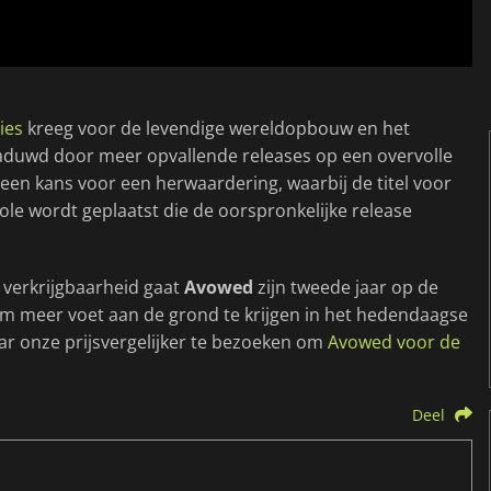
ies
kreeg voor de levendige wereldopbouw en het
aduwd door meer opvallende releases op een overvolle
 een kans voor een herwaardering, waarbij de titel voor
le wordt geplaatst die de oorspronkelijke release
 verkrijgbaarheid gaat
Avowed
zijn tweede jaar op de
 meer voet aan de grond te krijgen in het hedendaagse
ar onze prijsvergelijker te bezoeken om
Avowed voor de
Deel