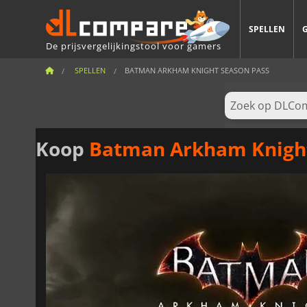
SPELLEN
De prijsvergelijkingstool voor gamers
SPELLEN
BATMAN ARKHAM KNIGHT SEASON PASS
Koop
Batman Arkham Knight